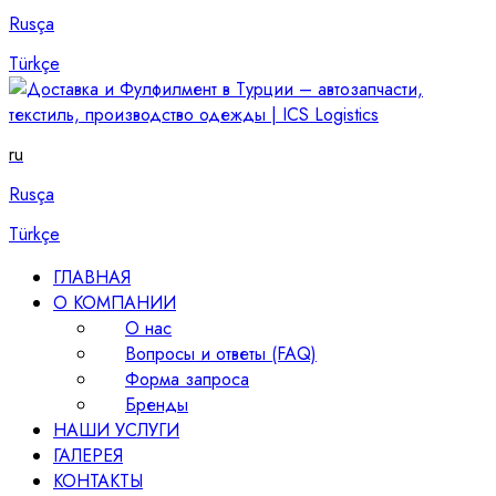
Rusça
Türkçe
ru
Rusça
Türkçe
ГЛАВНАЯ
О КОМПАНИИ
О нас
Вопросы и ответы (FAQ)
Форма запроса
Бренды
НАШИ УСЛУГИ
ГАЛЕРЕЯ
КОНТАКТЫ