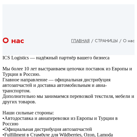
О нас
ГЛАВНАЯ
/
СТРАНИЦЫ
/
О нас
ICS Logistics — надёжный партнёр вашего бизнеса
Мы более 10 лет выстраиваем цепочки поставок из Европы и
Турции в Россию.
Главное направление — официальная дистрибуция
автозапчастей и доставка автомобильным и авиа-
транспортом.
Дополнительно мы занимаемся перевозкой текстиля, мебели и
других товаров.
Наши сильные стороны:
•Автодоставка и авиаперевозки из Европы и Турции в
Россию
•Официальная дистрибуция автозапчастей
•Fulfillment в Стамбуле для Wildberries, Ozon, Lamoda