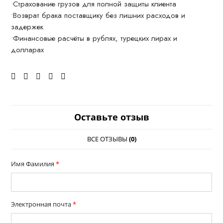
•Страхование грузов для полной защиты клиента
•Возврат брака поставщику без лишних расходов и
задержек
•Финансовые расчёты в рублях, турецких лирах и
долларах
Оставьте отзыв
ВСЕ ОТЗЫВЫ
(0)
Имя Фамилия
*
Электронная почта
*