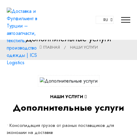
RU
Дополнительные услуги
ГЛАВНАЯ
/
НАШИ УСЛУГИ
НАШИ УСЛУГИ
Дополнительные услуги
• Консолидация грузов от разных поставщиков для
экономии на доставке