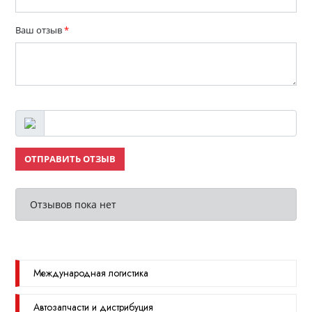
Ваш отзыв
*
ОТПРАВИТЬ ОТЗЫВ
Отзывов пока нет
Международная логистика
Автозапчасти и дистрибуция