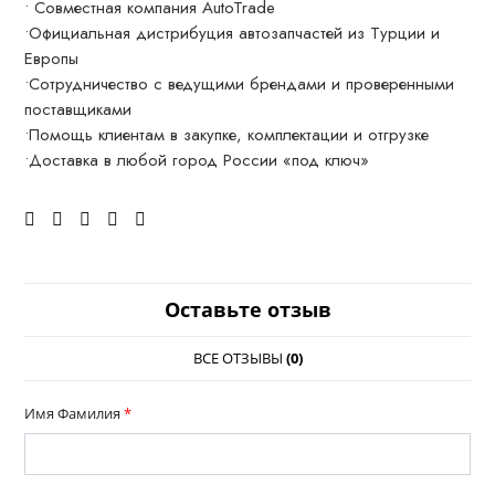
• Совместная компания AutoTrade
•Официальная дистрибуция автозапчастей из Турции и
Европы
•Сотрудничество с ведущими брендами и проверенными
поставщиками
•Помощь клиентам в закупке, комплектации и отгрузке
•Доставка в любой город России «под ключ»
Оставьте отзыв
ВСЕ ОТЗЫВЫ
(0)
Имя Фамилия
*