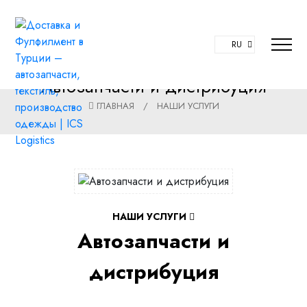
RU
Автозапчасти и дистрибуция
ГЛАВНАЯ
/
НАШИ УСЛУГИ
НАШИ УСЛУГИ
Автозапчасти и
дистрибуция