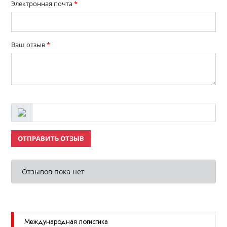
Электронная почта
*
Ваш отзыв
*
ОТПРАВИТЬ ОТЗЫВ
Отзывов пока нет
Международная логистика